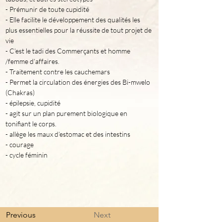
- Prémunir de toute cupidité
- Elle facilite le développement des qualités les 
plus essentielles pour la réussite de tout projet de 
vie
- C’est le tadi des Commerçants et homme 
/femme d’affaires.
- Traitement contre les cauchemars
- Permet la circulation des énergies des Bi-mwelo 
(Chakras)
- épilepsie, cupidité

- agit sur un plan purement biologique en 
tonifiant le corps.

- allège les maux d’estomac et des intestins
- courage

Previous
Next