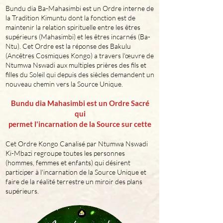
Bundu dia Ba-Mahasimbi est un Ordre interne de
la Tradition Kimuntu dont la fonction est de
maintenir la relation spirituelle entre les êtres
supérieurs (Mahasimbi) et les êtres incarnés (Ba-
Ntu). Cet Ordre est la réponse des Bakulu
(Ancêtres Cosmiques Kongo) a travers l'œuvre de
Ntumwa Nswadi aux multiples prières des fils et
filles du Soleil qui depuis des siècles demandent un
nouveau chemin vers la Source Unique.
Bundu dia Mahasimbi est un Ordre Sacré
qui
permet l'incarnation de la Source sur cette
Cet Ordre Kongo Canalisé par Ntumwa Nswadi
Ki-Mbazi regroupe toutes les personnes
(hommes, femmes et enfants) qui désirent
participer à l'incarnation de la Source Unique et
faire de la réalité terrestre un miroir des plans
supérieurs.