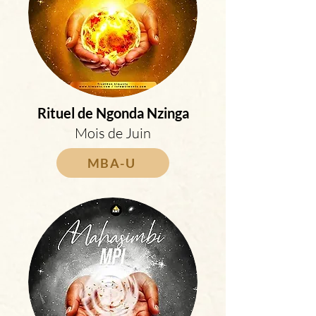
Rituel de Ngonda Nzinga
Mois de Juin
MBA-U