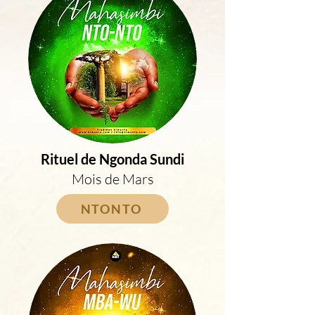
Rituel de Ngonda Sundi
Mois de Mars
NTONTO