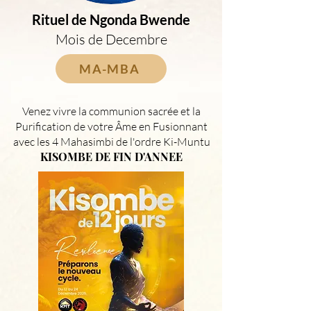
Rituel de Ngonda Bwende
Mois de Decembre
MA-MBA
Venez vivre la communion sacrée et la
Purification de votre Âme en Fusionnant
avec les 4 Mahasimbi de l'ordre Ki-Muntu
KISOMBE DE FIN D'ANNEE