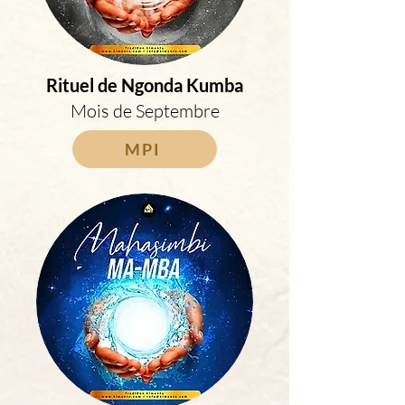
Rituel de Ngonda Kumba
Mois de Septembre
MPI