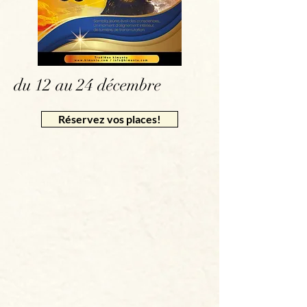
du 12 au 24 décembre
Réservez vos places!