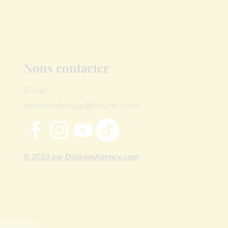
Nous contacter
E-mail :
centreholistique@kimuntu.com
© 2023 par DotkomAgency.com
tilisation