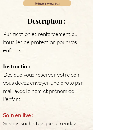
Réservez ici
Description :
Purification et renforcement du 
bouclier de protection pour vos 
enfants
Instruction :
Dès que vous réserver votre soin 
vous devez envoyer une photo par 
mail avec le nom et prénom de 
l'enfant.
Soin en live :
Si vous souhaitez que le rendez-