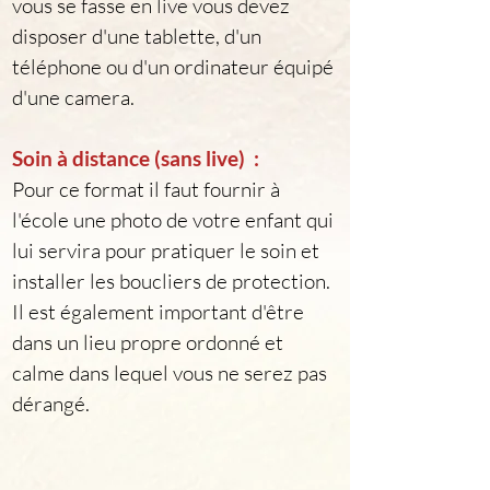
vous se fasse en live vous devez 
disposer d'une tablette, d'un 
téléphone ou d'un ordinateur équipé 
d'une camera.
Soin à distance (sans live)  :
Pour ce format il faut fournir à 
l'école une photo de votre enfant qui 
lui servira pour pratiquer le soin et 
installer les boucliers de protection.
Il est également important d'être 
dans un lieu propre ordonné et 
calme dans lequel vous ne serez pas 
dérangé.