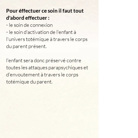
Pour éffectuer ce soin il faut tout
d'abord effectuer :
- le soin de connexion
- le soin d'activation de l'enfant à
l'univers totémique à travers le corps
du parent présent.
l'enfant sera donc préservé contre
toutes les attaques parapsychiques et
d'envoutement à travers le corps
totémique du parent.