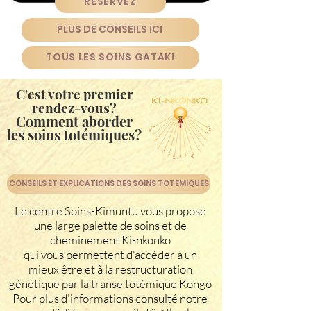
RESERVEZ
PLUS DE CONSEILS ICI
TOUS LES SOINS GATAKI
C'est votre premier
rendez-vous?
Comment aborder
les soins totémiques?
CONSEILS ET EXPLICATIONS DES SOINS TOTEMIQUES
Le centre Soins-Kimuntu vous propose
une large palette de soins et de
cheminement Ki-nkonko
qui vous permettent d'accéder à un
mieux être et à la restructuration
génétique par la transe totémique Kongo
Pour plus d'informations consulté notre