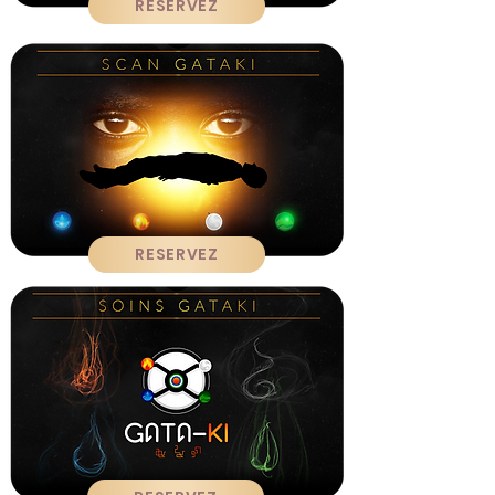
RESERVEZ
RESERVEZ