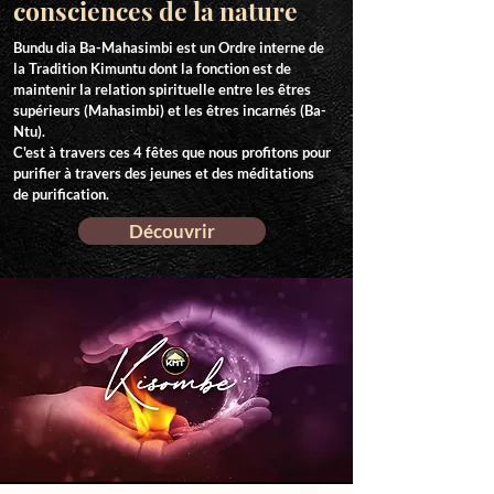
consciences de la nature
Bundu dia Ba-Mahasimbi est un Ordre interne de
la Tradition Kimuntu dont la fonction est de
maintenir la relation spirituelle entre les êtres
supérieurs (Mahasimbi) et les êtres incarnés (Ba-
Ntu).
C'est à travers ces 4 fêtes que nous profitons pour
purifier à travers des jeunes et des méditations
de purification.
Découvrir